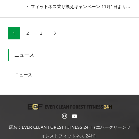
ト フィットネス乗り換えキャンペーン 11月1日より...
1
2
3

ニュース
ニュース
店名：EVER CLEAN FOREST FITNESS 24H（エバークリーンフ
ォレストフィットネス 24H）