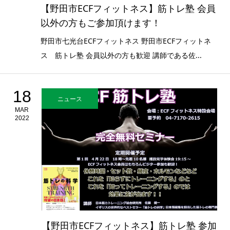
【野田市ECFフィットネス】筋トレ塾 会員
以外の方もご参加頂けます！
野田市七光台ECFフィットネス 野田市ECFフィットネ
ス 筋トレ塾 会員以外の方も歓迎 講師である佐...
18
ニュース
MAR
2022
【野田市ECFフィットネス】筋トレ塾 参加