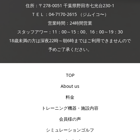
住所：〒278-0051 千葉県野田市七光台230-1
ＴＥＬ：04-7170-2615 （ジムイコ〜）
営業時間：24時間営業
スタッフアワー：11：00～15：00、16：00～19：30
18歳未満の方は深夜22時～朝6時まではご利用できませんので
予めご了承ください。
TOP
About us
料金
トレーニング機器・施設内容
会員様の声
シミュレーションゴルフ