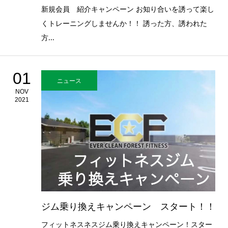
新規会員 紹介キャンペーン お知り合いを誘って楽し
くトレーニングしませんか！！ 誘った方、誘われた
方...
01
ニュース
NOV
2021
ジム乗り換えキャンペーン スタート！！
フィットネスネスジム乗り換えキャンペーン！スター