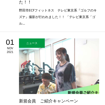
た！！
野田市ECFフィットネス テレビ東京系『ゴルフのキ
ズナ』撮影が行われました！！ 「テレビ東京系「ゴ
ル...
01
ニュース
NOV
2021
新規会員 ご紹介キャンペーン