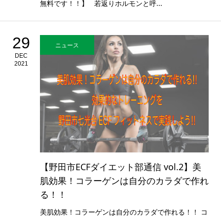
無料です！！】 若返りホルモンと呼...
29
ニュース
DEC
2021
【野田市ECFダイエット部通信 vol.2】美
肌効果！コラーゲンは自分のカラダで作れ
る！！
美肌効果！コラーゲンは自分のカラダで作れる！！ コ